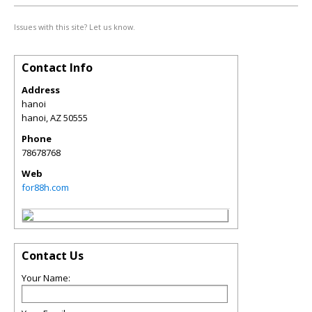
Issues with this site? Let us know.
Contact Info
Address
hanoi
hanoi
,
AZ
50555
Phone
78678768
Web
for88h.com
Contact Us
Your Name: