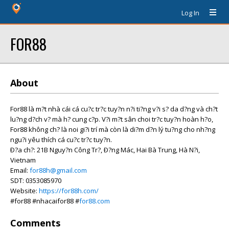
Log In
FOR88
About
For88 là m?t nhà cái cá cu?c tr?c tuy?n n?i ti?ng v?i s? da d?ng và ch?t
lu?ng d?ch v? mà h? cung c?p. V?i m?t sân choi tr?c tuy?n hoàn h?o,
For88 không ch? là noi gi?i trí mà còn là di?m d?n lý tu?ng cho nh?ng
ngu?i yêu thích cá cu?c tr?c tuy?n.
Ð?a ch?: 21B Nguy?n Công Tr?, Ð?ng Mác, Hai Bà Trung, Hà N?i,
Vietnam
Email:
for88h@gmail.com
SDT: 0353085970
Website:
https://for88h.com/
#for88 #nhacaifor88 #
for88.com
Comments